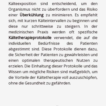
Kälteexposition sind entscheidend, um den
Organismus nicht zu überfordern und das Risiko
einer
Überkühlung
zu minimieren. Es empfiehlt
sich, mit kurzen Kälteintervallen zu beginnen und
diese nur schrittweise zu steigern. In der
medizinischen Praxis werden oft spezifische
Kältetherapieprotokolle
verwendet, die auf die
individuellen Bedürfnisse des Patienten
abgestimmt sind. Diese Protokolle dienen dazu,
die Sicherheit der Patienten zu gewährleisten und
einen optimalen therapeutischen Nutzen zu
erzielen. Die Einhaltung dieser Protokolle und das
Wissen um mögliche Risiken sind maßgeblich, um
die Vorteile der Kältetherapie voll auszuschöpfen,
ohne die Gesundheit zu gefährden.