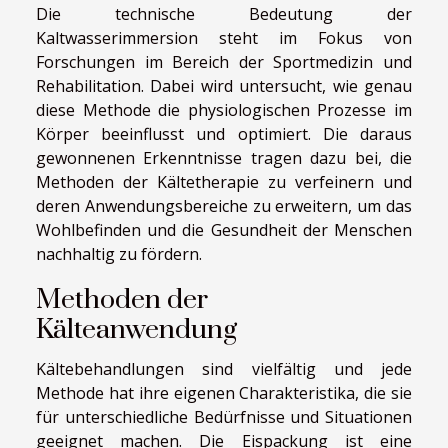
Die technische Bedeutung der
Kaltwasserimmersion steht im Fokus von
Forschungen im Bereich der Sportmedizin und
Rehabilitation. Dabei wird untersucht, wie genau
diese Methode die physiologischen Prozesse im
Körper beeinflusst und optimiert. Die daraus
gewonnenen Erkenntnisse tragen dazu bei, die
Methoden der Kältetherapie zu verfeinern und
deren Anwendungsbereiche zu erweitern, um das
Wohlbefinden und die Gesundheit der Menschen
nachhaltig zu fördern.
Methoden der
Kälteanwendung
Kältebehandlungen sind vielfältig und jede
Methode hat ihre eigenen Charakteristika, die sie
für unterschiedliche Bedürfnisse und Situationen
geeignet machen. Die Eispackung ist eine