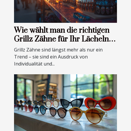
Wie wählt man die richtigen
Grillz Zähne für Ihr Lächeln
aus
Grillz Zähne sind längst mehr als nur ein
Trend – sie sind ein Ausdruck von
Individualität und...