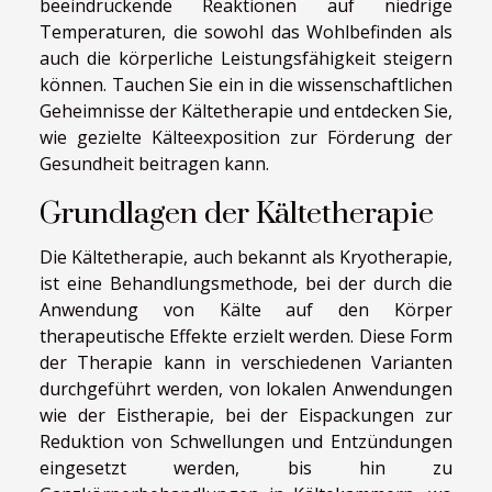
beeindruckende Reaktionen auf niedrige
Temperaturen, die sowohl das Wohlbefinden als
auch die körperliche Leistungsfähigkeit steigern
können. Tauchen Sie ein in die wissenschaftlichen
Geheimnisse der Kältetherapie und entdecken Sie,
wie gezielte Kälteexposition zur Förderung der
Gesundheit beitragen kann.
Grundlagen der Kältetherapie
Die Kältetherapie, auch bekannt als Kryotherapie,
ist eine Behandlungsmethode, bei der durch die
Anwendung von Kälte auf den Körper
therapeutische Effekte erzielt werden. Diese Form
der Therapie kann in verschiedenen Varianten
durchgeführt werden, von lokalen Anwendungen
wie der Eistherapie, bei der Eispackungen zur
Reduktion von Schwellungen und Entzündungen
eingesetzt werden, bis hin zu