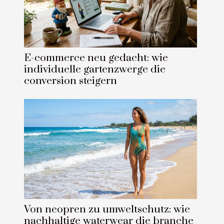
E-commerce neu gedacht: wie
individuelle gartenzwerge die
conversion steigern
Von neopren zu umweltschutz: wie
nachhaltige waterwear die branche