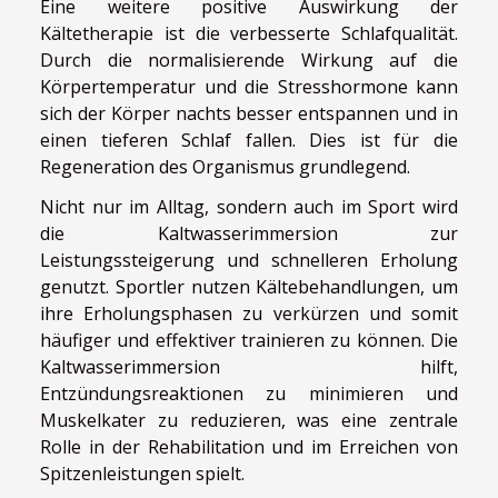
Eine weitere positive Auswirkung der
Kältetherapie ist die verbesserte Schlafqualität.
Durch die normalisierende Wirkung auf die
Körpertemperatur und die Stresshormone kann
sich der Körper nachts besser entspannen und in
einen tieferen Schlaf fallen. Dies ist für die
Regeneration des Organismus grundlegend.
Nicht nur im Alltag, sondern auch im Sport wird
die Kaltwasserimmersion zur
Leistungssteigerung und schnelleren Erholung
genutzt. Sportler nutzen Kältebehandlungen, um
ihre Erholungsphasen zu verkürzen und somit
häufiger und effektiver trainieren zu können. Die
Kaltwasserimmersion hilft,
Entzündungsreaktionen zu minimieren und
Muskelkater zu reduzieren, was eine zentrale
Rolle in der Rehabilitation und im Erreichen von
Spitzenleistungen spielt.