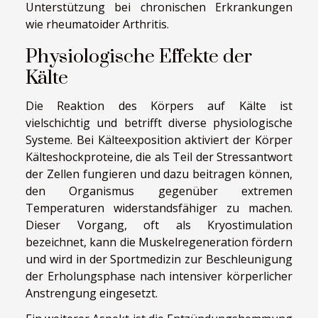
Unterstützung bei chronischen Erkrankungen
wie rheumatoider Arthritis.
Physiologische Effekte der
Kälte
Die Reaktion des Körpers auf Kälte ist
vielschichtig und betrifft diverse physiologische
Systeme. Bei Kälteexposition aktiviert der Körper
Kälteshockproteine, die als Teil der Stressantwort
der Zellen fungieren und dazu beitragen können,
den Organismus gegenüber extremen
Temperaturen widerstandsfähiger zu machen.
Dieser Vorgang, oft als Kryostimulation
bezeichnet, kann die Muskelregeneration fördern
und wird in der Sportmedizin zur Beschleunigung
der Erholungsphase nach intensiver körperlicher
Anstrengung eingesetzt.