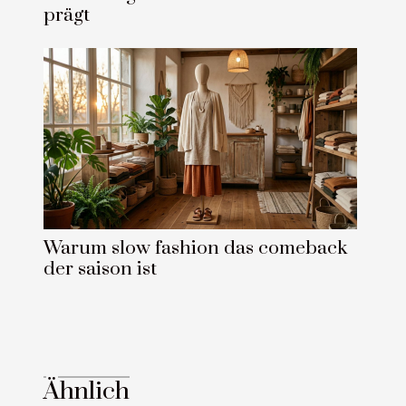
prägt
Warum slow fashion das comeback
der saison ist
Ähnlich