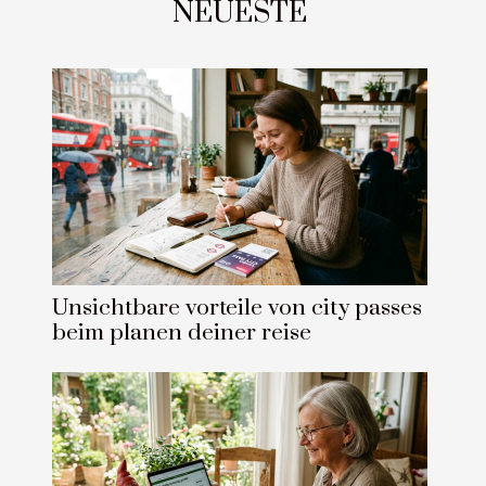
NEUESTE
Unsichtbare vorteile von city passes
beim planen deiner reise