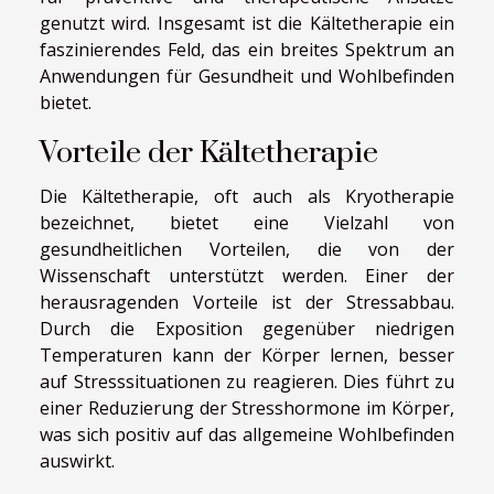
genutzt wird. Insgesamt ist die Kältetherapie ein
faszinierendes Feld, das ein breites Spektrum an
Anwendungen für Gesundheit und Wohlbefinden
bietet.
Vorteile der Kältetherapie
Die Kältetherapie, oft auch als Kryotherapie
bezeichnet, bietet eine Vielzahl von
gesundheitlichen Vorteilen, die von der
Wissenschaft unterstützt werden. Einer der
herausragenden Vorteile ist der Stressabbau.
Durch die Exposition gegenüber niedrigen
Temperaturen kann der Körper lernen, besser
auf Stresssituationen zu reagieren. Dies führt zu
einer Reduzierung der Stresshormone im Körper,
was sich positiv auf das allgemeine Wohlbefinden
auswirkt.