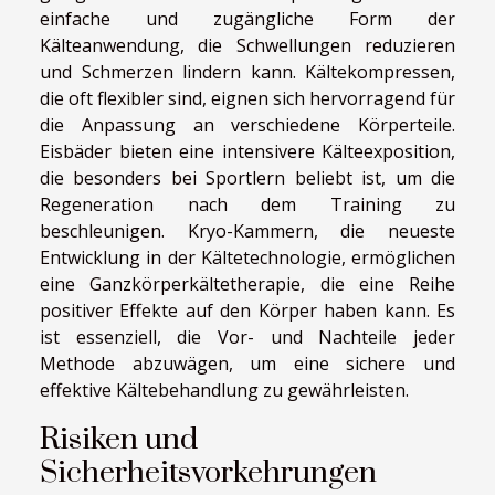
einfache und zugängliche Form der
Kälteanwendung, die Schwellungen reduzieren
und Schmerzen lindern kann. Kältekompressen,
die oft flexibler sind, eignen sich hervorragend für
die Anpassung an verschiedene Körperteile.
Eisbäder bieten eine intensivere Kälteexposition,
die besonders bei Sportlern beliebt ist, um die
Regeneration nach dem Training zu
beschleunigen. Kryo-Kammern, die neueste
Entwicklung in der Kältetechnologie, ermöglichen
eine Ganzkörperkältetherapie, die eine Reihe
positiver Effekte auf den Körper haben kann. Es
ist essenziell, die Vor- und Nachteile jeder
Methode abzuwägen, um eine sichere und
effektive Kältebehandlung zu gewährleisten.
Risiken und
Sicherheitsvorkehrungen