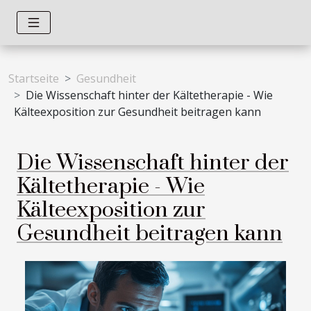
Startseite
Gesundheit
Die Wissenschaft hinter der Kältetherapie - Wie
Kälteexposition zur Gesundheit beitragen kann
Die Wissenschaft hinter der
Kältetherapie - Wie
Kälteexposition zur
Gesundheit beitragen kann