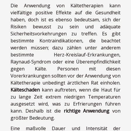
Die Anwendung von Kältetherapien kann
vielfältige positive Effekte auf die Gesundheit
haben, doch ist es ebenso bedeutsam, sich der
Risiken bewusst zu sein und adäquate
Sicherheitsvorkehrungen zu treffen. Es gibt
bestimmte Kontraindikationen, die beachtet
werden müssen; dazu zählen unter anderem
bestimmte Herz-Kreislauf-Erkrankungen,
Raynaud-Syndrom oder eine Überempfindlichkeit
gegen Kälte. Personen mit diesen
Vorerkrankungen sollten vor der Anwendung von
Kältetherapie unbedingt ärztlichen Rat einholen.
Kälteschaden
kann auftreten, wenn die Haut für
zu lange Zeit extrem niedrigen Temperaturen
ausgesetzt wird, was zu Erfrierungen führen
kann. Deshalb ist die
richtige Anwendung
von
größter Bedeutung.
Eine maßvolle Dauer und Intensität der