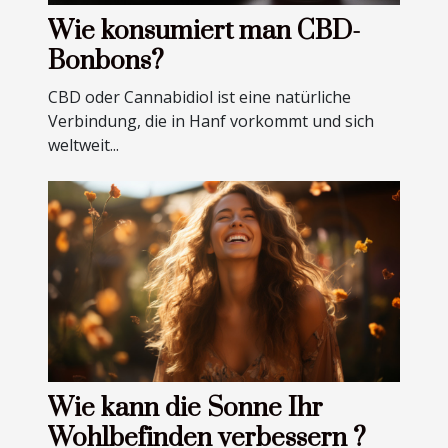
Wie konsumiert man CBD-
Bonbons?
CBD oder Cannabidiol ist eine natürliche
Verbindung, die in Hanf vorkommt und sich
weltweit...
Wie kann die Sonne Ihr
Wohlbefinden verbessern ?