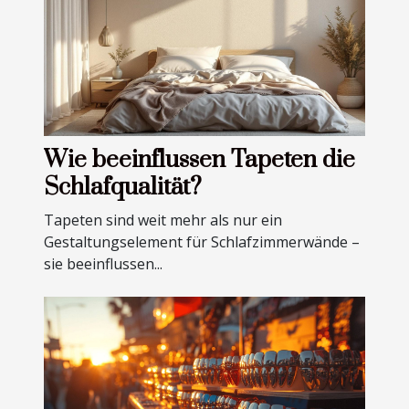
Wie beeinflussen Tapeten die
Schlafqualität?
Tapeten sind weit mehr als nur ein
Gestaltungselement für Schlafzimmerwände –
sie beeinflussen...