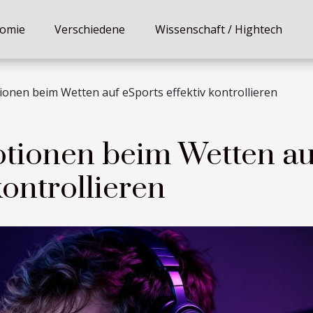
omie
Verschiedene
Wissenschaft / Hightech
ionen beim Wetten auf eSports effektiv kontrollieren
otionen beim Wetten au
kontrollieren