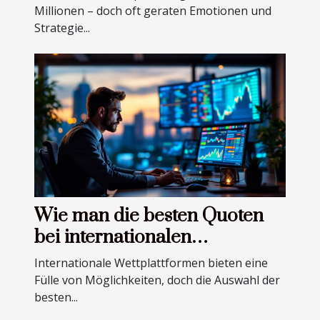
Millionen – doch oft geraten Emotionen und
Strategie...
Wie man die besten Quoten
bei internationalen
Wettplattformen findet
Internationale Wettplattformen bieten eine
Fülle von Möglichkeiten, doch die Auswahl der
besten...