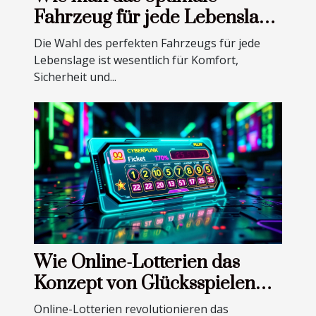
Fahrzeug für jede Lebenslage
findet
Die Wahl des perfekten Fahrzeugs für jede
Lebenslage ist wesentlich für Komfort,
Sicherheit und...
Wie Online-Lotterien das
Konzept von Glücksspielen
neu definieren
Online-Lotterien revolutionieren das