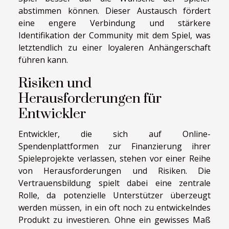
abstimmen können. Dieser Austausch fördert
eine engere Verbindung und stärkere
Identifikation der Community mit dem Spiel, was
letztendlich zu einer loyaleren Anhängerschaft
führen kann.
Risiken und
Herausforderungen für
Entwickler
Entwickler, die sich auf Online-
Spendenplattformen zur Finanzierung ihrer
Spieleprojekte verlassen, stehen vor einer Reihe
von Herausforderungen und Risiken. Die
Vertrauensbildung spielt dabei eine zentrale
Rolle, da potenzielle Unterstützer überzeugt
werden müssen, in ein oft noch zu entwickelndes
Produkt zu investieren. Ohne ein gewisses Maß