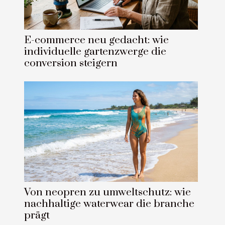
E-commerce neu gedacht: wie
individuelle gartenzwerge die
conversion steigern
Von neopren zu umweltschutz: wie
nachhaltige waterwear die branche
prägt