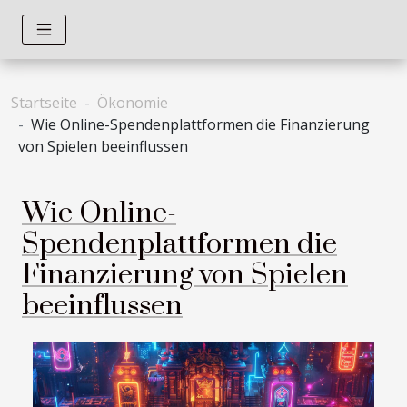
Startseite
Ökonomie
Wie Online-Spendenplattformen die Finanzierung
von Spielen beeinflussen
Wie Online-
Spendenplattformen die
Finanzierung von Spielen
beeinflussen