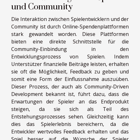
und Community
Die Interaktion zwischen Spielentwicklern und der
Community ist durch Online-Spendenplattformen
stark gewandelt worden. Diese Plattformen
bieten eine direkte Schnittstelle für die
Community-Einbindung in den
Entwicklungsprozess von Spielen. Indem
Unterstützer finanzielle Beiträge leisten, erhalten
sie oft die Möglichkeit, Feedback zu geben und
somit eine Form der Einflussnahme auszuüben.
Dieser Prozess, der auch als Community-Driven
Development bekannt ist, führt dazu, dass die
Erwartungen der Spieler an das Endprodukt
steigen, da sie sich als Teil des
Entstehungsprozesses sehen. Gleichzeitig kann
dies das Spielerlebnis bereichern, da die
Entwickler wertvolles Feedback erhalten und das
Spiel besser auf die Wünsche der Spieler